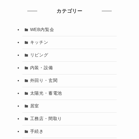
カテゴリー
WEB内覧会
キッチン
リビング
内装・設備
外回り・玄関
太陽光・蓄電池
居室
工務店・間取り
手続き