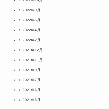
2022年10月
2022年9月
2022年6月
2022年4月
2022年2月
2021年12月
2021年11月
2021年9月
2021年7月
2021年6月
2021年5月