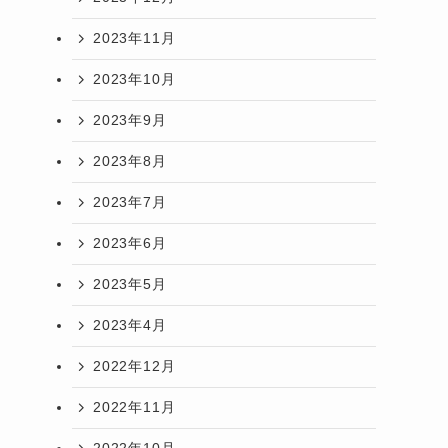
2023年11月
2023年10月
2023年9月
2023年8月
2023年7月
2023年6月
2023年5月
2023年4月
2022年12月
2022年11月