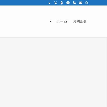
ホーム
お問合せ