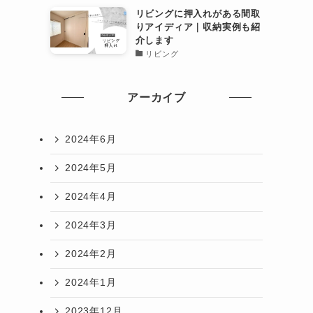
リビングに押入れがある間取
りアイディア｜収納実例も紹
介します
リビング
アーカイブ
2024年6月
2024年5月
2024年4月
2024年3月
2024年2月
2024年1月
2023年12月