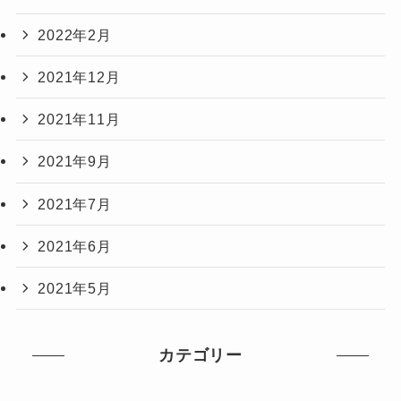
2022年2月
2021年12月
2021年11月
2021年9月
2021年7月
2021年6月
2021年5月
カテゴリー