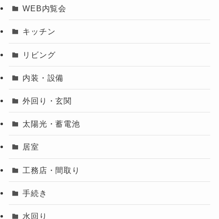
WEB内覧会
キッチン
リビング
内装・設備
外回り・玄関
太陽光・蓄電池
居室
工務店・間取り
手続き
水回り