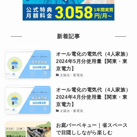
新着記事
オール電化の電気代（4人家族）
2024年5月分使用量【関東・東
京電力】
太陽光・蓄電池
オール電化の電気代（4人家族）
2024年4月分使用量【関東・東
京電力】
太陽光・蓄電池
お庭バーベキュー｜省スペース
で目隠ししながら楽しむ