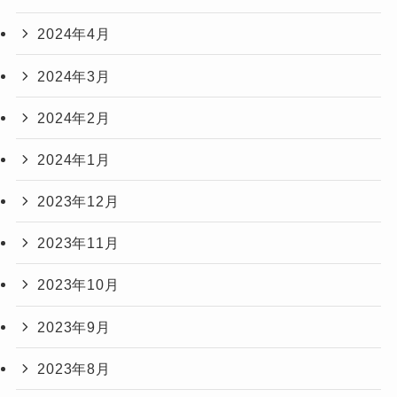
2024年4月
2024年3月
2024年2月
2024年1月
2023年12月
2023年11月
2023年10月
2023年9月
2023年8月