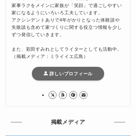
家事ラクをメインに家族が「笑顔」で過ごしやすい
家になるようにいろいろ工夫しています。
アクシンデントありで4年がかりとなった体験談や
失敗談も含めて家づくりに関する役立つ情報を少し
ずつ発信していきます。
また、彩田すみれとしてライターとしても活動中。
（掲載メディア：ミライイエ広島）
詳しいプロフィール
掲載メディア