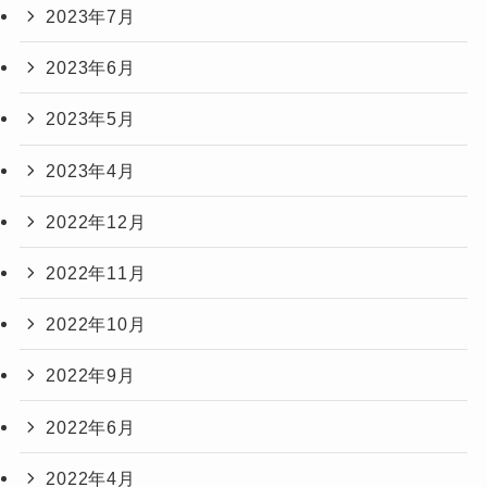
2023年7月
2023年6月
2023年5月
2023年4月
2022年12月
2022年11月
2022年10月
2022年9月
2022年6月
2022年4月