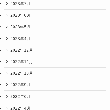
2023年7月
2023年6月
2023年5月
2023年4月
2022年12月
2022年11月
2022年10月
2022年9月
2022年6月
2022年4月