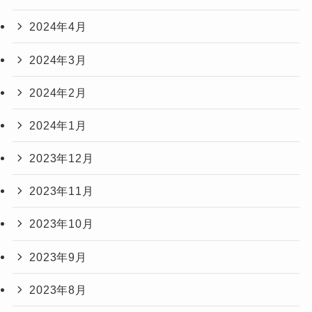
2024年4月
2024年3月
2024年2月
2024年1月
2023年12月
2023年11月
2023年10月
2023年9月
2023年8月