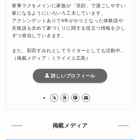
家事ラクをメインに家族が「笑顔」で過ごしやすい
家になるようにいろいろ工夫しています。
アクシンデントありで4年がかりとなった体験談や
失敗談も含めて家づくりに関する役立つ情報を少し
ずつ発信していきます。
また、彩田すみれとしてライターとしても活動中。
（掲載メディア：ミライイエ広島）
詳しいプロフィール
掲載メディア