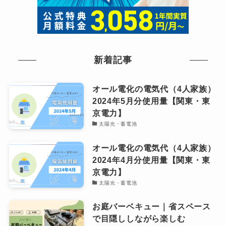
新着記事
オール電化の電気代（4人家族）
2024年5月分使用量【関東・東
京電力】
太陽光・蓄電池
オール電化の電気代（4人家族）
2024年4月分使用量【関東・東
京電力】
太陽光・蓄電池
お庭バーベキュー｜省スペース
で目隠ししながら楽しむ