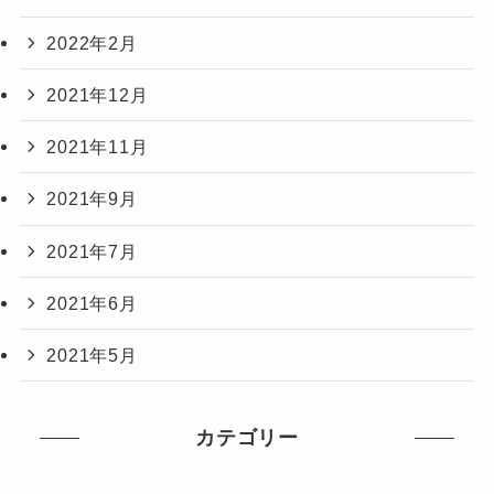
2022年2月
2021年12月
2021年11月
2021年9月
2021年7月
2021年6月
2021年5月
カテゴリー