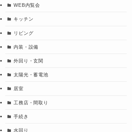
WEB内覧会
キッチン
リビング
内装・設備
外回り・玄関
太陽光・蓄電池
居室
工務店・間取り
手続き
水回り