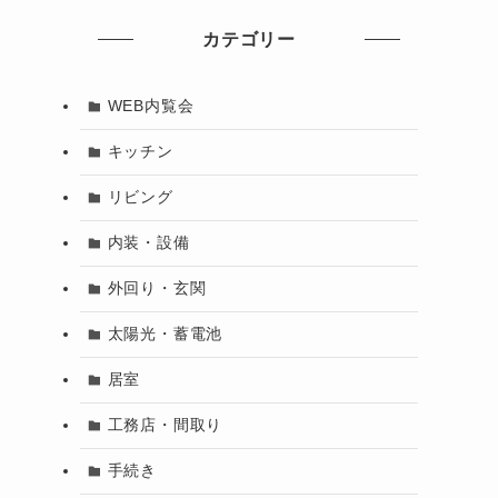
カテゴリー
WEB内覧会
キッチン
リビング
内装・設備
外回り・玄関
太陽光・蓄電池
居室
工務店・間取り
手続き