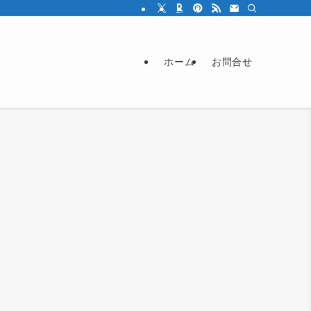
ホーム
お問合せ