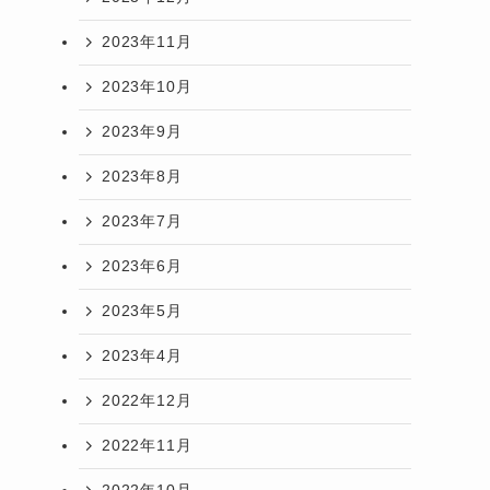
2023年11月
2023年10月
2023年9月
2023年8月
2023年7月
2023年6月
2023年5月
2023年4月
2022年12月
2022年11月