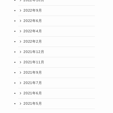
2022年10月
2022年9月
2022年6月
2022年4月
2022年2月
2021年12月
2021年11月
2021年9月
2021年7月
2021年6月
2021年5月