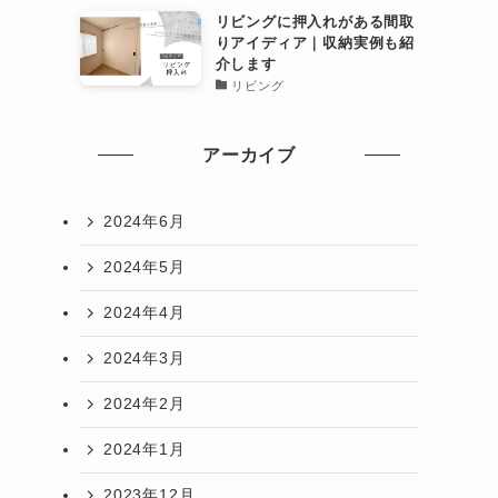
リビングに押入れがある間取
りアイディア｜収納実例も紹
介します
リビング
アーカイブ
2024年6月
2024年5月
2024年4月
2024年3月
2024年2月
2024年1月
2023年12月