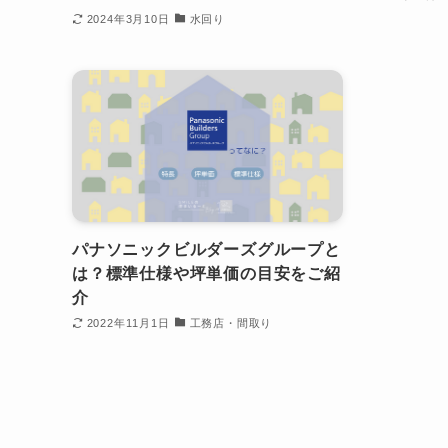
2024年3月10日
水回り
パナソニックビルダーズグループと
は？標準仕様や坪単価の目安をご紹
介
2022年11月1日
工務店・間取り