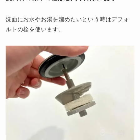
洗面にお水やお湯を溜めたいという時はデフォ
ルトの栓を使います。