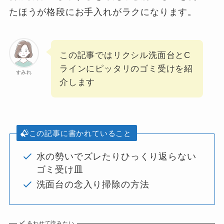
たほうが格段にお手入れがラクになります。
この記事ではリクシル洗面台とC
ラインにピッタリのゴミ受けを紹
すみれ
介します
この記事に書かれていること
水の勢いでズレたりひっくり返らない
ゴミ受け皿
洗面台の念入り掃除の方法
あわせて読みたい