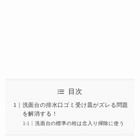
目次
洗面台の排水口ゴミ受け皿がズレる問題
を解消する！
洗面台の標準の栓は念入り掃除に使う