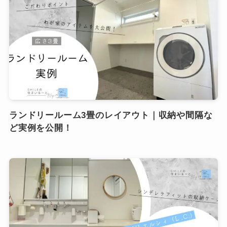
ランドリールーム3畳のレイアウト｜収納や間隔な
ど実例を公開！