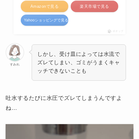
Amazonで見る
楽天市場で見る
Yahooショッピングで見る
ポチップ
しかし、受け皿によっては水流で
ズレてしまい、ゴミがうまくキャ
すみれ
ッチできないことも
吐水するたびに水圧でズレてしまうんですよ
ね…