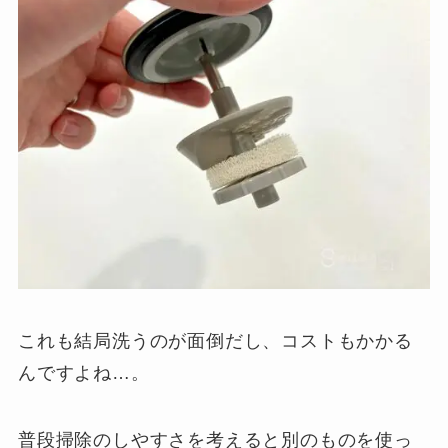
これも結局洗うのが面倒だし、コストもかかる
んですよね…。
普段掃除のしやすさを考えると別のものを使っ