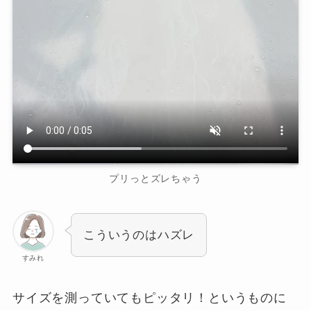
プリっとズレちゃう
こういうのはハズレ
すみれ
サイズを測っていてもピッタリ！というものに