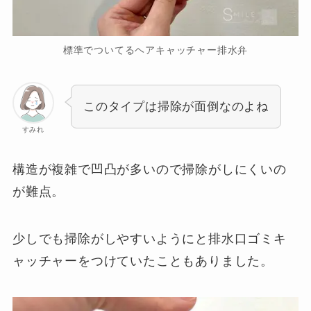
標準でついてるヘアキャッチャー排水弁
このタイプは掃除が面倒なのよね
すみれ
構造が複雑で凹凸が多いので掃除がしにくいの
が難点。
少しでも掃除がしやすいようにと排水口ゴミキ
ャッチャーをつけていたこともありました。