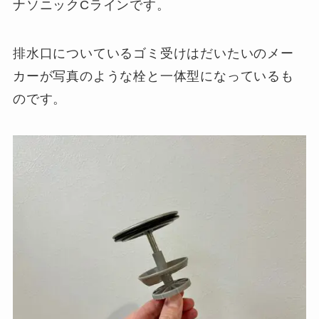
ナソニックCラインです。
排水口についているゴミ受けはだいたいのメー
カーが写真のような栓と一体型になっているも
のです。