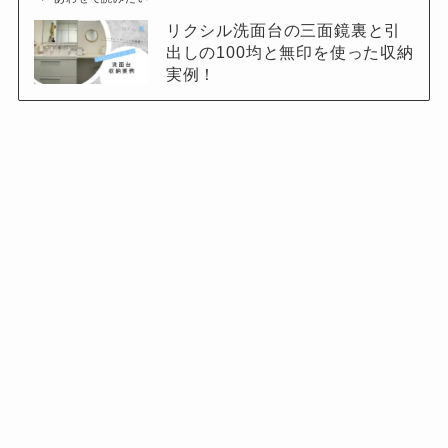
リクシル洗面台の三面鏡裏と引
出しの100均と無印を使った収納
実例！