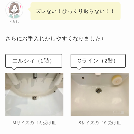
ズレない！ひっくり返らない！！
すみれ
さらにお手入れがしやすくなりました♪
エルシィ（1階）
Cライン（2階）
Mサイズのゴミ受け皿
Sサイズのゴミ受け皿