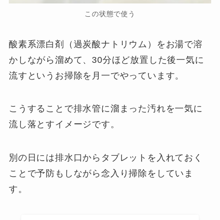
この状態で使う
酸素系漂白剤（過炭酸ナトリウム）をお湯で溶
かしながら溜めて、30分ほど放置した後一気に
流すというお掃除を月一でやっています。
こうすることで排水管に溜まった汚れを一気に
流し落とすイメージです。
別の日には排水口からタブレットを入れておく
ことで予防もしながら念入り掃除をしていま
す。