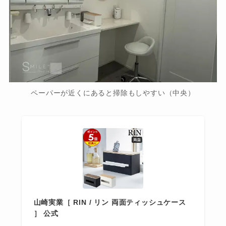
ペーパーが近くにあると掃除もしやすい（中央）
山崎実業［ RIN / リン 両面ティッシュケース
］ 公式