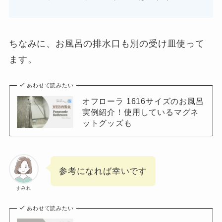
ちなみに、お風呂の排水口も別の受け皿使って
ます。
あわせて読みたい
オフローラ 1616サイズのお風呂
実例紹介！使用しているマグネ
ットグッズも
参考になれば幸いです
すみれ
あわせて読みたい