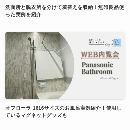
洗面所と脱衣所を分けて着替えを収納！無印良品使
った実例を紹介
オフローラ 1616サイズのお風呂実例紹介！使用し
ているマグネットグッズも