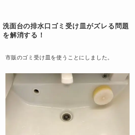
洗面台の排水口ゴミ受け皿がズレる問題
を解消する！
市販のゴミ受け皿を使うことにしました。