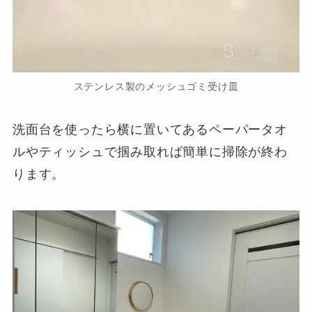
ステンレス製のメッシュゴミ受け皿
洗面台を使ったら横に置いてあるペーパータオ
ルやティッシュで掴み取れば簡単に掃除が終わ
ります。